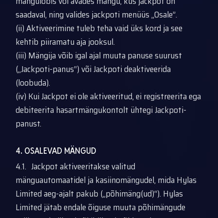
mängulobis või avades mängu, kus jackpot on 
saadaval, ning valides jackpoti menüüs „Osale”.

(ii) Aktiveerimine tuleb teha vaid üks kord ja see 
kehtib piiramatu aja jooksul.

(iii) Mängija võib igal ajal muuta panuse suurust 
(„Jackpoti-panus“) või Jackpoti deaktiveerida 
(loobuda).

(iv) Kui Jackpot ei ole aktiveeritud, ei registreerita ega 
debiteerita hasartmängukontolt ühtegi Jackpoti-
panust.
4. OSALEVAD MÄNGUD
4.1.	Jackpot aktiveeritakse valitud 
mänguautomaatidel ja kasiinomängudel, mida Hylas 
Limited aeg-ajalt pakub („põhimäng(ud)“). Hylas 
Limited jätab endale õiguse muuta põhimängude 