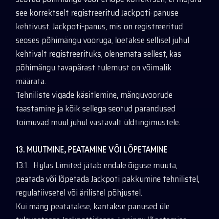
see korrektselt registreeritud Jackpoti-panuse 
kehtivust. Jackpoti-panus, mis on registreeritud 
seoses põhimängu vooruga, loetakse sellisel juhul 
kehtivalt registreerituks, olenemata sellest, kas 
põhimängu tavapärast tulemust on võimalik 
määrata.

Tehniliste vigade käsitlemine, mänguvoorude 
taastamine ja kõik sellega seotud parandused 
toimuvad muul juhul vastavalt üldtingimustele.
13. MUUTMINE, PEATAMINE VÕI LÕPETAMINE
13.1.	 Hylas Limited jätab endale õiguse muuta, 
peatada või lõpetada Jackpoti pakkumine tehnilistel, 
regulatiivsetel või ärilistel põhjustel.

Kui mäng peatatakse, kantakse panused üle 