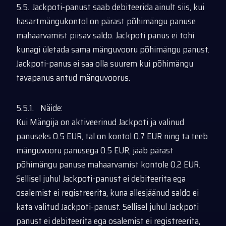
5.5.	Jackpoti-panust saab debiteerida ainult siis, kui 
hasartmängukontol on pärast põhimängu panuse 
mahaarvamist piisav saldo. Jackpoti panus ei tohi 
kunagi ületada sama mänguvooru põhimängu panust. 
Jackpoti-panus ei saa olla suurem kui põhimängu 
tavapanus antud mänguvoorus.
5.5.1.	Näide:

Kui Mängija on aktiveerinud Jackpoti ja valinud 
panuseks 0.5 EUR, tal on kontol 0.7 EUR ning ta teeb 
mänguvooru panusega 0.5 EUR, jääb pärast 
põhimängu panuse mahaarvamist kontole 0.2 EUR. 
Sellisel juhul Jackpoti-panust ei debiteerita ega 
osalemist ei registreerita, kuna allesjäänud saldo ei 
kata valitud Jackpoti-panust. Sellisel juhul Jackpoti 
panust ei debiteerita ega osalemist ei registreerita, 