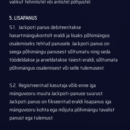
valikut tehnilistel või ärilistel põhjustel.
5. LISAPANUS
5.1.	Jackpoti panus debiteeritakse 
hasartmängukontolt eraldi ja lisaks põhimängus 
osalemiseks tehtud panusele. Jackpoti panus on 
seega põhimängu panusest sõltumatu ning seda 
töödeldakse ja arveldatakse täiesti eraldi, sõltumata 
põhimängus osalemisest või selle tulemusest.
5.2.	Registreeritud kasutaja võib enne iga 
mänguvooru muuta Jackpoti-panuse suurust. 
Jackpoti panus on fikseeritud eraldi lisapanus iga 
mänguvooru kohta ega mõjuta põhimängu tavalist 
panust ega tulemust.