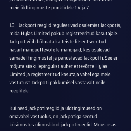
meie üldtingimuste punktidele 1.4 ja 7.
1.3.	Jackpoti reeglid reguleerivad osalemist Jackpotis, 
mida Hylas Limited pakub registreeritud kasutajale. 
Jackpot võib hõlmata ka teiste litsentseeritud 
hasartmänguettevõtete mängijaid, kes osalevad 
samadel tingimustel ja panustavad Jackpotti. See ei 
mõjuta siiski lepingulist suhet ettevõtte Hylas 
Limited ja registreeritud kasutaja vahel ega meie 
vastutust Jackpoti pakkumisel vastavalt neile 
reeglitele.
Kui need jackpotireeglid ja üldtingimused on 
omavahel vastuolus, on jackpotiga seotud 
küsimustes ülimuslikud jackpotireeglid. Muus osas 