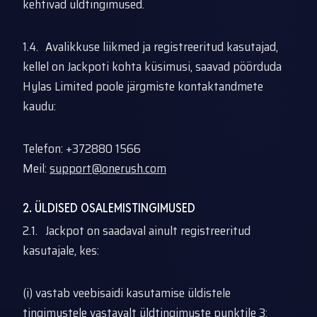
kehtivad üldtingimused.
1.4.	Avalikkuse liikmed ja registreeritud kasutajad, 
kellel on Jackpoti kohta küsimusi, saavad pöörduda 
Hylas Limited poole järgmiste kontaktandmete 
kaudu:
Telefon: +372880 1566

Meil: 
support@onerush.com
2. ÜLDISED OSALEMISTINGIMUSED
2.1.	Jackpot on saadaval ainult registreeritud 
kasutajale, kes:
(i) vastab veebisaidi kasutamise üldistele 
tingimustele vastavalt üldtingimuste punktile 3;
