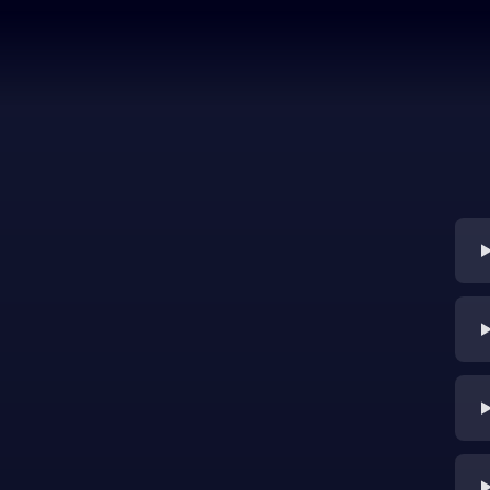
Liigu põhisisu juurde