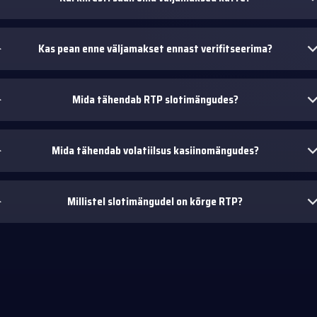
Kas pean enne väljamakset ennast verifitseerima?
Mida tähendab RTP slotimängudes?
Mida tähendab volatiilsus kasiinomängudes?
Millistel slotimängudel on kõrge RTP?