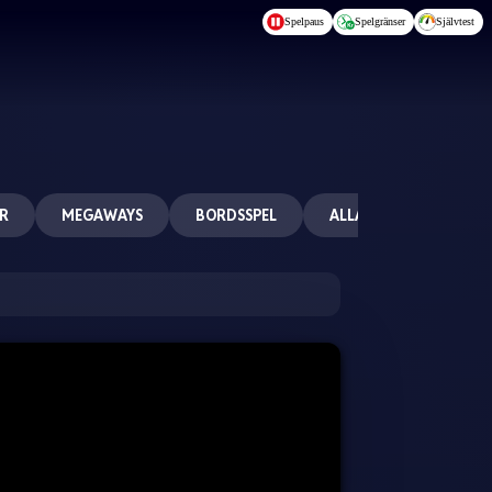
Spelpaus
Spelgränser
Självtest
R
MEGAWAYS
BORDSSPEL
ALLA SPEL
SPEL