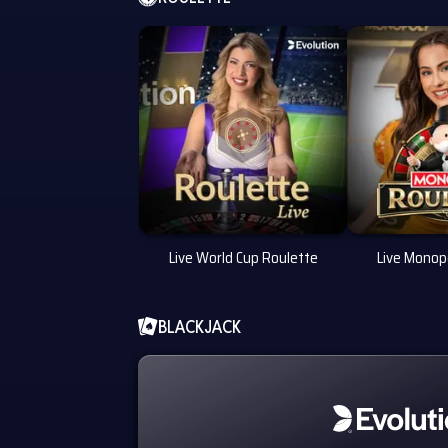
Live World Cup Roulette
Live Monop
BLACKJACK