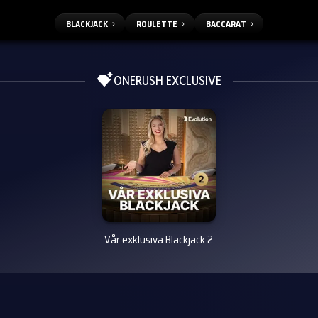
BLACKJACK
ROULETTE
BACCARAT
ONERUSH EXCLUSIVE
Vår exklusiva Blackjack 2