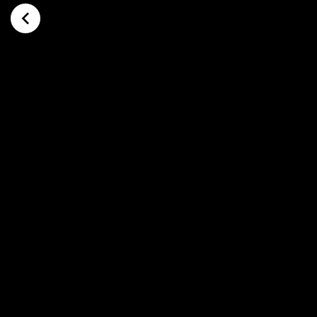
Hoppa till huvudinnehållet