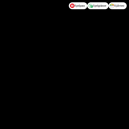
Spelpaus
Spelgränser
Självtest