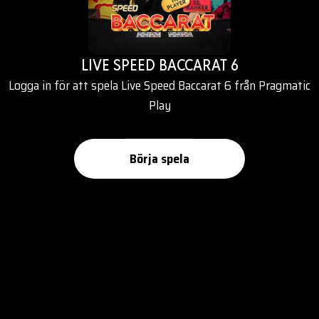
LIVE SPEED BACCARAT 6
Logga in för att spela Live Speed Baccarat 6 från Pragmatic
Play
Börja spela