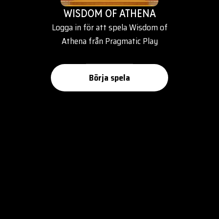
WISDOM OF ATHENA
Logga in för att spela Wisdom of
Athena från Pragmatic Play
Börja spela