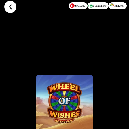
Hoppa till huvudinnehållet
Spelpaus
Spelgränser
Självtest