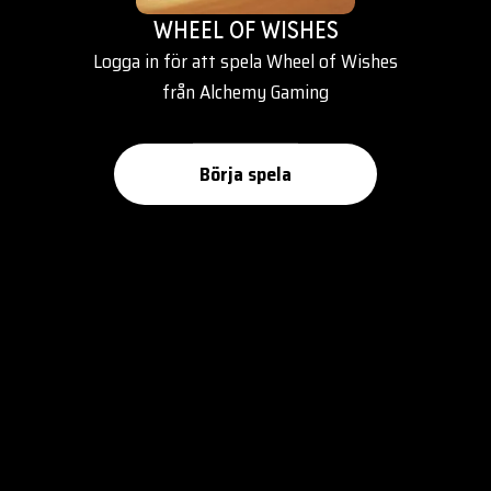
WHEEL OF WISHES
Logga in för att spela Wheel of Wishes
från Alchemy Gaming
Börja spela