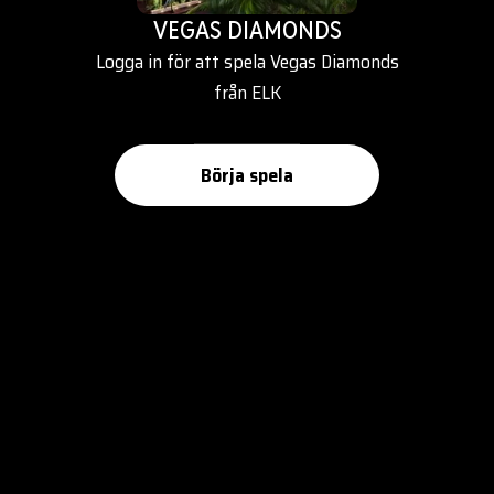
VEGAS DIAMONDS
Logga in för att spela Vegas Diamonds
från ELK
Börja spela