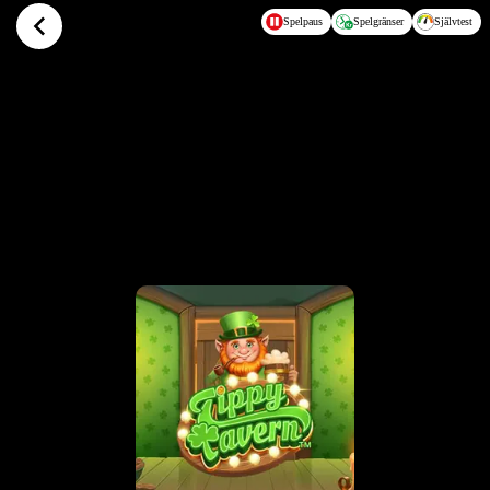
Hoppa till huvudinnehållet
Spelpaus
Spelgränser
Självtest