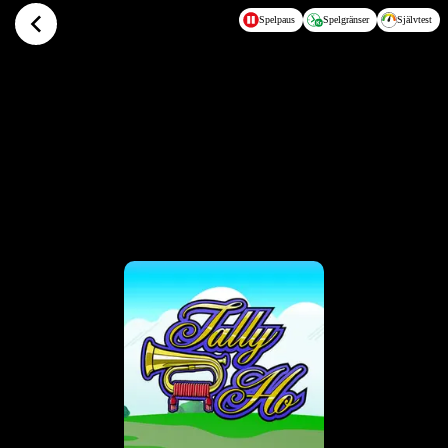
Hoppa till huvudinnehållet
Spelpaus
Spelgränser
Självtest