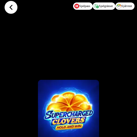
Hoppa till huvudinnehållet
Spelpaus
Spelgränser
Självtest