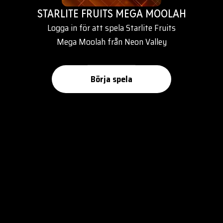
STARLITE FRUITS MEGA MOOLAH
Logga in för att spela Starlite Fruits
Mega Moolah från Neon Valley
Börja spela