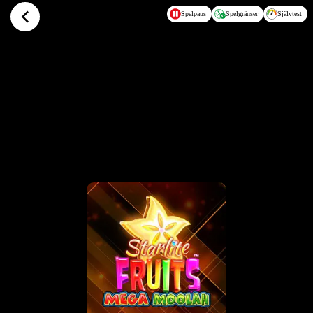
Hoppa till huvudinnehållet
Spelpaus
Spelgränser
Självtest