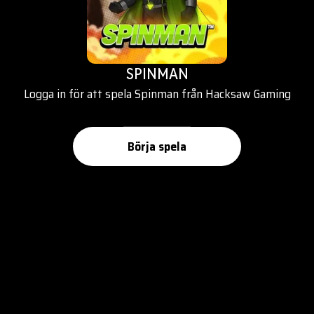
SPINMAN
Logga in för att spela Spinman från Hacksaw Gaming
Börja spela