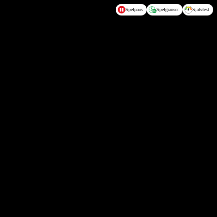
Spelpaus
Spelgränser
Självtest