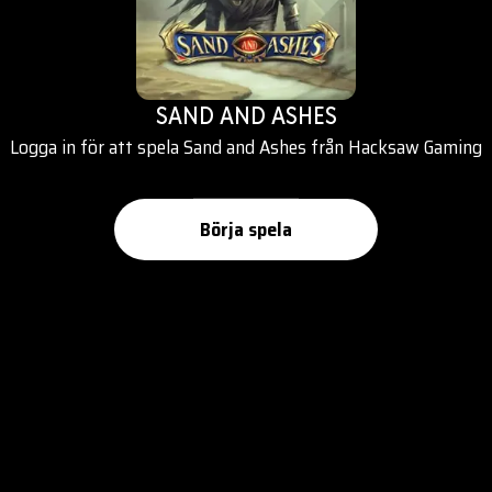
SAND AND ASHES
Logga in för att spela Sand and Ashes från Hacksaw Gaming
Börja spela