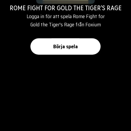
ROME FIGHT FOR GOLD THE TIGER'S RAGE
Logga in för att spela Rome Fight for
Gold the Tiger's Rage från Foxium
Börja spela