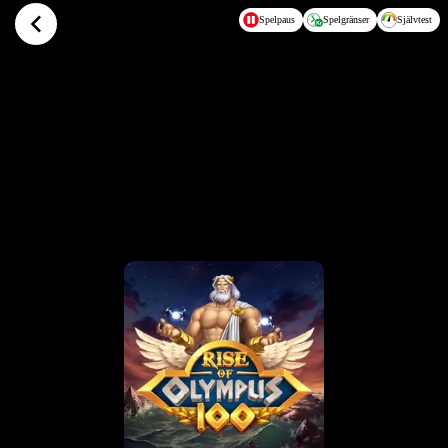
Hoppa till huvudinnehållet
Spelpaus
Spelgränser
Självtest