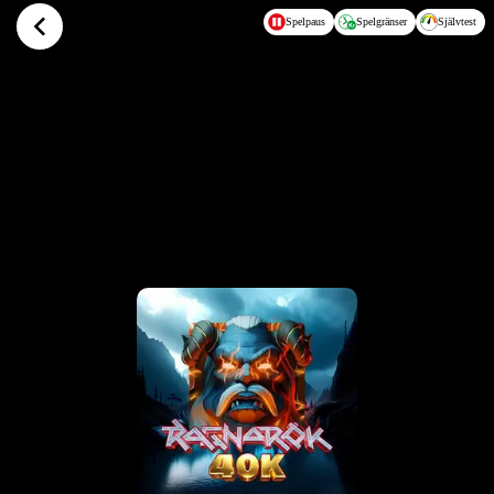
Hoppa till huvudinnehållet
Spelpaus
Spelgränser
Självtest