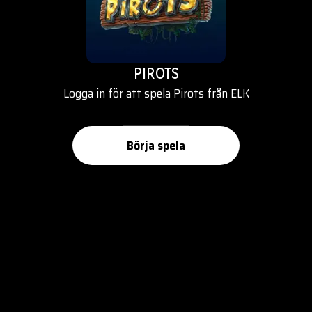
PIROTS
Logga in för att spela Pirots från ELK
Börja spela