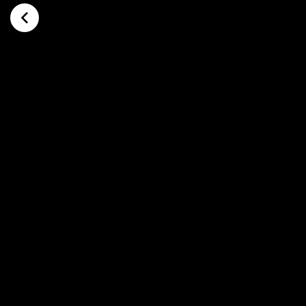
Hoppa till huvudinnehållet