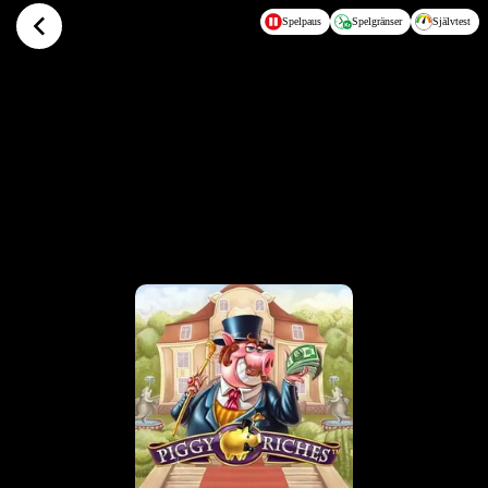
Hoppa till huvudinnehållet
Spelpaus
Spelgränser
Självtest