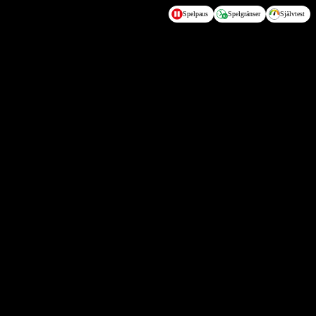
Spelpaus
Spelgränser
Självtest