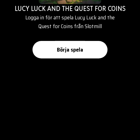
LUCY LUCK AND THE QUEST FOR COINS
Logga in för att spela Lucy Luck and the
Quest for Coins från Slotmill
Börja spela