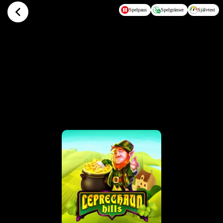
Hoppa till huvudinnehållet
Spelpaus
Spelgränser
Självtest