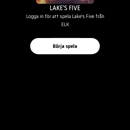
LAKE'S FIVE
Logga in för att spela Lake's Five från
ELK
Börja spela