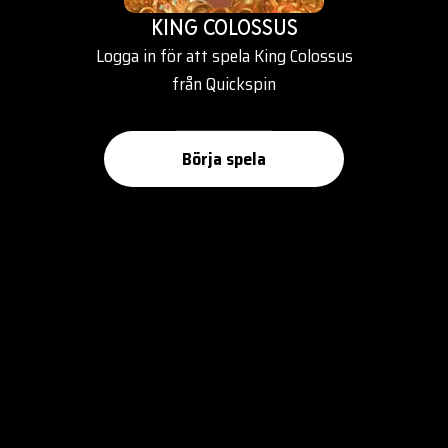
KING COLOSSUS
Logga in för att spela King Colossus
från Quickspin
Börja spela