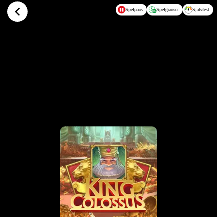
Hoppa till huvudinnehållet
Spelpaus
Spelgränser
Självtest