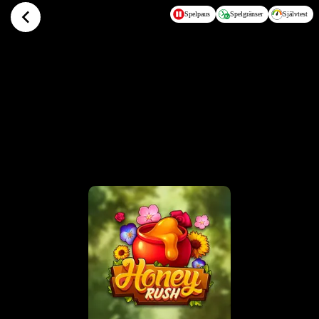
Hoppa till huvudinnehållet
Spelpaus
Spelgränser
Självtest