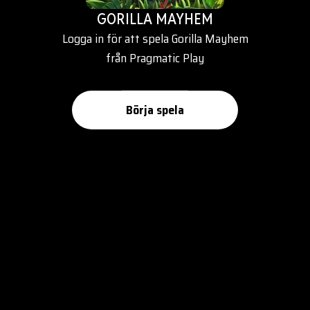
GORILLA MAYHEM
Logga in för att spela Gorilla Mayhem
från Pragmatic Play
Börja spela