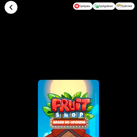
Hoppa till huvudinnehållet
Spelpaus
Spelgränser
Självtest