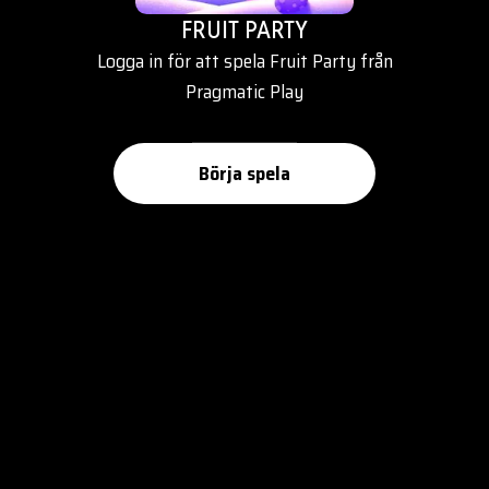
FRUIT PARTY
Logga in för att spela Fruit Party från
Pragmatic Play
Börja spela