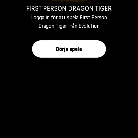
FIRST PERSON DRAGON TIGER
Logga in för att spela First Person
Dragon Tiger från Evolution
Börja spela