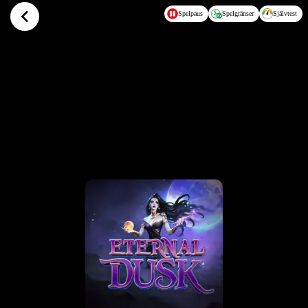
Hoppa till huvudinnehållet
Spelpaus
Spelgränser
Självtest