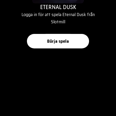
ETERNAL DUSK
Logga in för att spela Eternal Dusk från
Slotmill
Börja spela