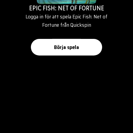
EPIC FISH: NET OF FORTUNE
Logga in för att spela Epic Fish: Net of
Fortune från Quickspin
Börja spela