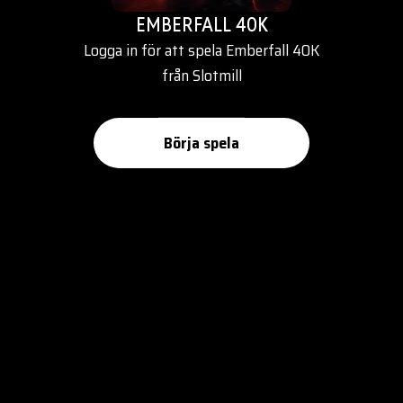
EMBERFALL 40K
Logga in för att spela Emberfall 40K
från Slotmill
Börja spela