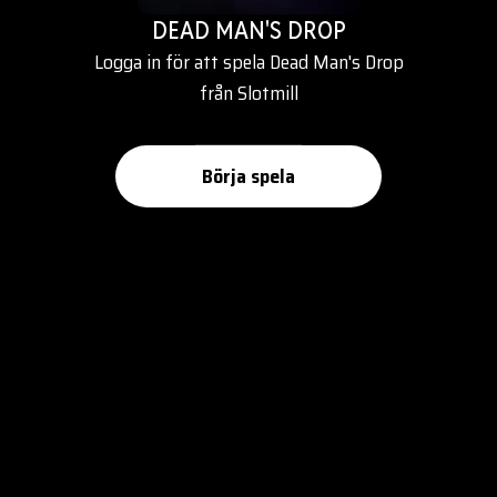
DEAD MAN'S DROP
Logga in för att spela Dead Man's Drop
från Slotmill
Börja spela