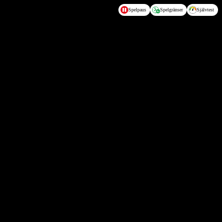
Spelpaus
Spelgränser
Självtest