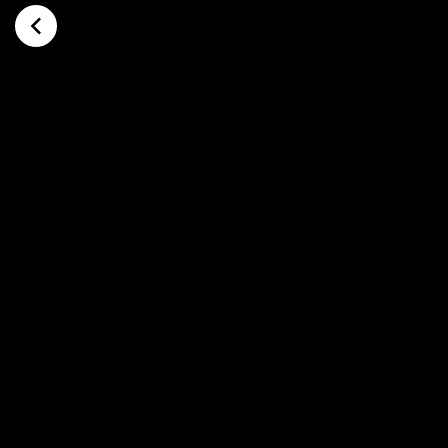
Hoppa till huvudinnehållet