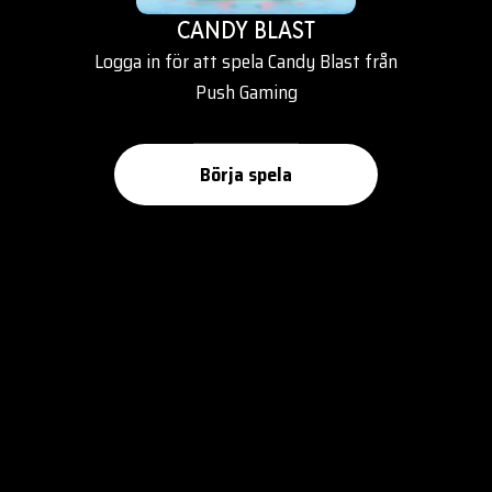
CANDY BLAST
Logga in för att spela Candy Blast från
Push Gaming
Börja spela