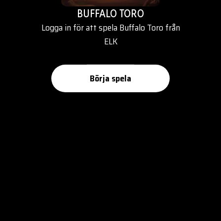
BUFFALO TORO
Logga in för att spela Buffalo Toro från
ELK
Börja spela