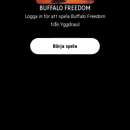
BUFFALO FREEDOM
Logga in för att spela Buffalo Freedom
från Yggdrasil
Börja spela