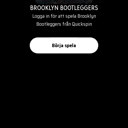
BROOKLYN BOOTLEGGERS
Logga in för att spela Brooklyn
Bootleggers från Quickspin
Börja spela