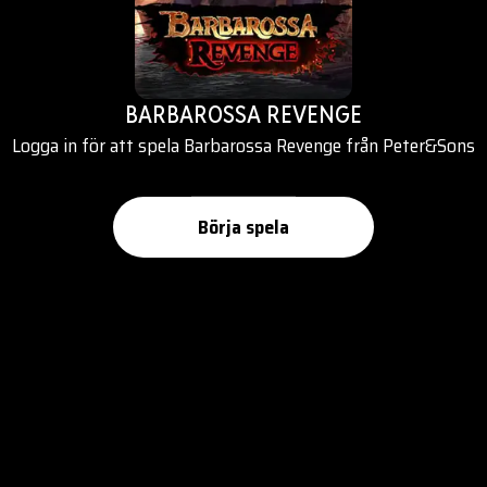
BARBAROSSA REVENGE
Logga in för att spela Barbarossa Revenge från Peter&Sons
Börja spela