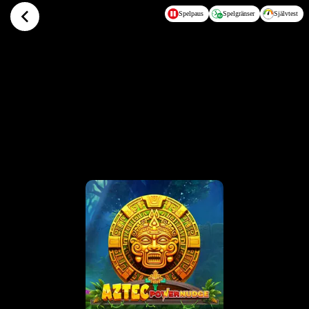
Hoppa till huvudinnehållet
Spelpaus
Spelgränser
Självtest