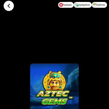
Hoppa till huvudinnehållet
Spelpaus
Spelgränser
Självtest