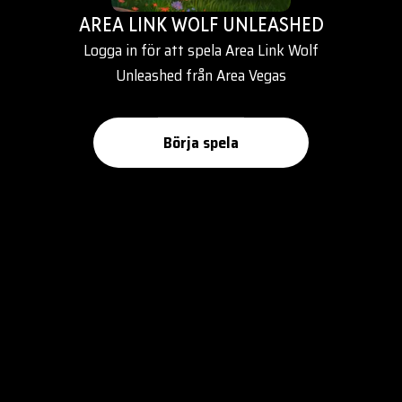
AREA LINK WOLF UNLEASHED
Logga in för att spela Area Link Wolf
Unleashed från Area Vegas
Börja spela