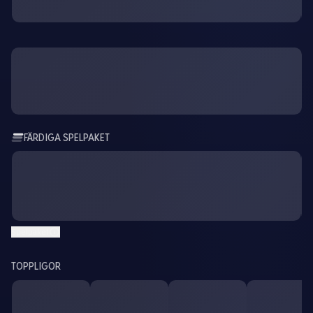
FÄRDIGA SPELPAKET
Spelpaket
TOPPLIGOR