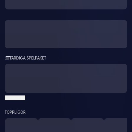
FÄRDIGA SPELPAKET
Spelpaket
TOPPLIGOR