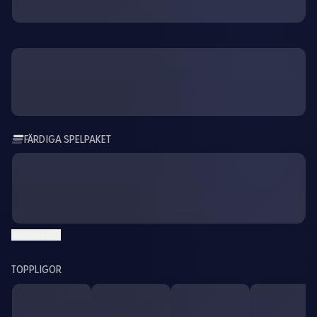
FÄRDIGA SPELPAKET
Spelpaket
TOPPLIGOR