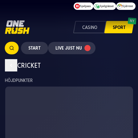
Hoppa till huvudinnehållet
Spelpaus
Spelgränser
Självtest
NY
CASINO
SPORT
START
LIVE JUST NU
CRICKET
HÖJDPUNKTER