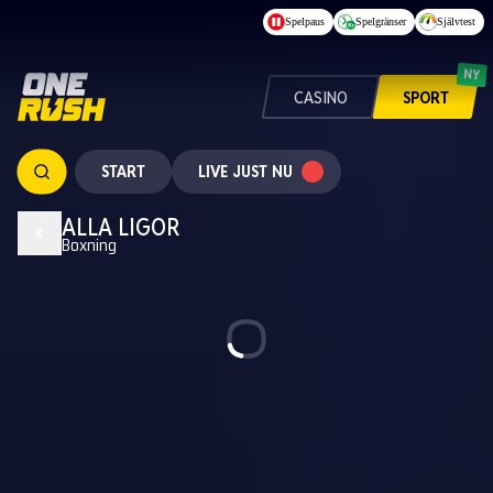
Hoppa till huvudinnehållet
Spelpaus
Spelgränser
Självtest
NY
CASINO
SPORT
START
LIVE JUST NU
ALLA LIGOR
Boxning