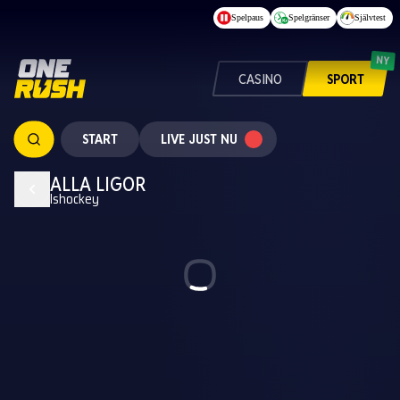
Hoppa till huvudinnehållet
Spelpaus
Spelgränser
Självtest
NY
CASINO
SPORT
START
LIVE JUST NU
ALLA LIGOR
Ishockey