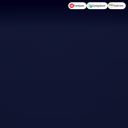
Spelpaus
Spelgränser
Självtest