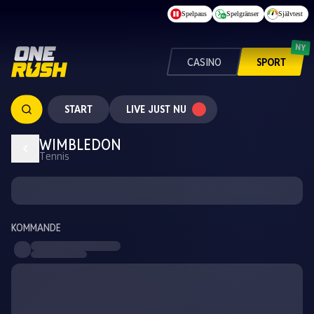
Hoppa till huvudinnehållet
Spelpaus
Spelgränser
Självtest
NY
CASINO
SPORT
START
LIVE JUST NU
WIMBLEDON
Tennis
KOMMANDE