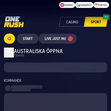
Hoppa till huvudinnehållet
Spelpaus
Spelgränser
Självtest
NY
CASINO
SPORT
START
LIVE JUST NU
AUSTRALISKA ÖPPNA
Tennis
KOMMANDE