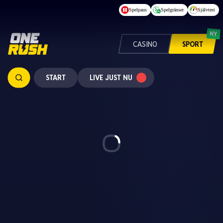
Hoppa till huvudinnehållet
Spelpaus
Spelgränser
Självtest
NY
CASINO
SPORT
START
LIVE JUST NU